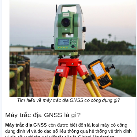
Tìm hiểu về máy trắc địa GNSS có công dụng gì?
Máy trắc địa GNSS là gì?
Máy trắc địa GNSS
còn được biết đến là loại máy có công
dụng định vị và đo đạc số liệu thông qua hệ thống vệ tinh định