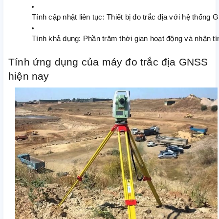
Tính cập nhật liên tục: Thiết bị đo trắc địa với hệ thố
Tính khả dụng: Phần trăm thời gian hoạt động và nhận tín 
Tính ứng dụng của máy đo trắc địa GNSS
hiện nay