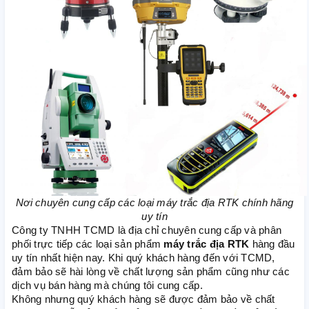
Nơi chuyên cung cấp các loại máy trắc địa RTK chính hãng
uy tín
Công ty TNHH TCMD là địa chỉ chuyên cung cấp và phân
phối trực tiếp các loại sản phẩm
máy trắc địa RTK
hàng đầu
uy tín nhất hiện nay. Khi quý khách hàng đến với TCMD,
đảm bảo sẽ hài lòng về chất lượng sản phẩm cũng như các
dịch vụ bán hàng mà chúng tôi cung cấp.
Không nhưng quý khách hàng sẽ được đảm bảo về chất