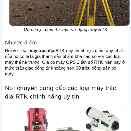
Ưu nhược điểm từ việc sử dụng máy RTK
Nhược điểm
Đối với loại
máy trắc địa RTK
này thì nhược điểm duy nhất
của nó có lẽ là giá thành sản phẩm khá cao so với các loại
máy thế hệ trước. Giá bộ máy GPS 2 tần số RTK hiện nay ở
mức thấp giao động từ khoảng hơn 60 triệu đồng trên bộ
máy.
Nơi chuyên cung cấp các loại máy trắc
địa RTK chính hãng uy tín