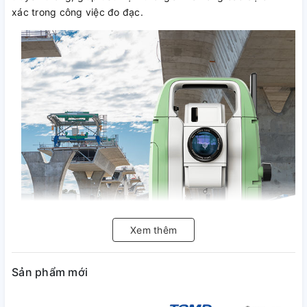
xác trong công việc đo đạc.
Xem thêm
Sản phẩm mới