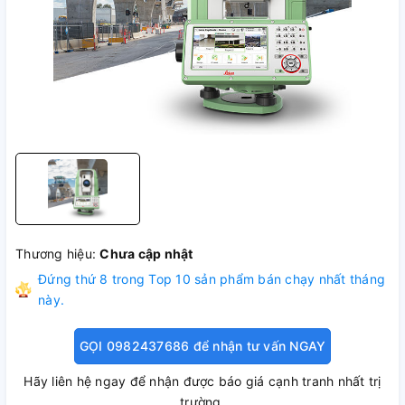
Thương hiệu:
Chưa cập nhật
Đứng thứ
8
trong Top 10 sản phẩm bán chạy nhất tháng
này.
GỌI 0982437686 để nhận tư vấn NGAY
Hãy liên hệ ngay để nhận được báo giá cạnh tranh nhất trị
trường.