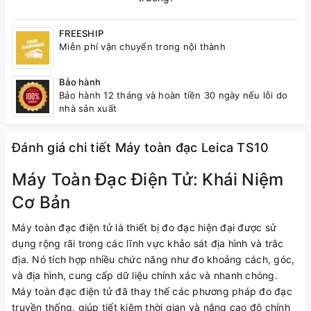
FREESHIP
Miễn phí vận chuyển trong nội thành
Bảo hành
Bảo hành 12 tháng và hoàn tiền 30 ngày nếu lỗi do
nhà sản xuất
Đánh giá chi tiết Máy toàn đạc Leica TS10
Máy Toàn Đạc Điện Tử: Khái Niệm
Cơ Bản
Máy toàn đạc điện tử là thiết bị đo đạc hiện đại được sử
dụng rộng rãi trong các lĩnh vực khảo sát địa hình và trắc
địa. Nó tích hợp nhiều chức năng như đo khoảng cách, góc,
và địa hình, cung cấp dữ liệu chính xác và nhanh chóng.
Máy toàn đạc điện tử đã thay thế các phương pháp đo đạc
truyền thống, giúp tiết kiệm thời gian và nâng cao độ chính