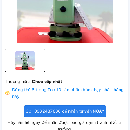
Thương hiệu:
Chưa cập nhật
Đứng thứ
8
trong Top 10 sản phẩm bán chạy nhất tháng
này.
GỌI 0982437686 để nhận tư vấn NGAY
Hãy liên hệ ngay để nhận được báo giá cạnh tranh nhất trị
trường.