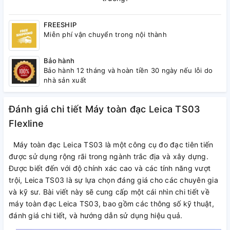
FREESHIP
Miễn phí vận chuyển trong nội thành
Bảo hành
Bảo hành 12 tháng và hoàn tiền 30 ngày nếu lỗi do
nhà sản xuất
Đánh giá chi tiết Máy toàn đạc Leica TS03
Flexline
Máy toàn đạc Leica TS03 là một công cụ đo đạc tiên tiến
được sử dụng rộng rãi trong ngành trắc địa và xây dựng.
Được biết đến với độ chính xác cao và các tính năng vượt
trội, Leica TS03 là sự lựa chọn đáng giá cho các chuyên gia
và kỹ sư. Bài viết này sẽ cung cấp một cái nhìn chi tiết về
máy toàn đạc Leica TS03, bao gồm các thông số kỹ thuật,
đánh giá chi tiết, và hướng dẫn sử dụng hiệu quả.