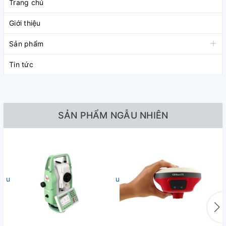
Trang chủ
Giới thiệu
Sản phẩm
Tin tức
SẢN PHẨM NGẪU NHIÊN
undefined
undefined