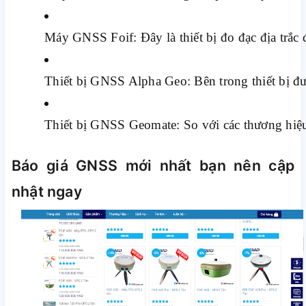
Máy GNSS Foif: Đây là thiết bị đo đạc địa trắc
Thiết bị GNSS Alpha Geo: Bên trong thiết bị đ
Thiết bị GNSS Geomate: So với các thương hiệu 
Báo giá GNSS mới nhất bạn nên cập
nhật ngay