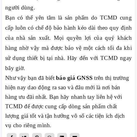
người dùng.
Bạn có thể yên tâm là sản phẩm do TCMD cung
cấp luôn có chế độ bảo hành kéo dài theo quy định
của nhà sản xuất. Mọi quyền lợi của quý khách
hàng nhờ vậy mà được bảo vệ một cách tối đa khi
sử dụng thiết bị tại nhà. Hãy đến với TCMD ngay
bây giờ.
Như vậy bạn đã biết
báo giá GNSS
trên thị trường
hiện nay dao động ra sao và đâu mới là nơi bán
hàng ưu đãi nhất. Bạn hãy nhanh tay liên hệ với
TCMD để được cung cấp dòng sản phẩm chất
lượng giá tốt và tận hưởng vô số các tiện ích dịch
vụ cho riêng mình.