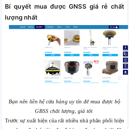
Bí quyết mua được GNSS giá rẻ chất
lượng nhất
Bạn nên liên hệ cửa hàng uy tín để mua được bộ
GBSS chất lượng, giá tốt
Trước sự xuất hiện của rất nhiều nhà phân phối hiện