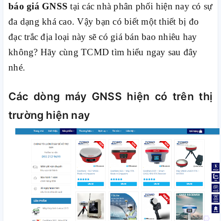
báo giá GNSS
tại các nhà phân phối hiện nay có sự
đa dạng khá cao. Vậy bạn có biết một thiết bị đo
đạc trắc địa loại này sẽ có giá bán bao nhiêu hay
không? Hãy cùng TCMD tìm hiểu ngay sau đây
nhé.
Các dòng máy GNSS hiện có trên thị
trường hiện nay