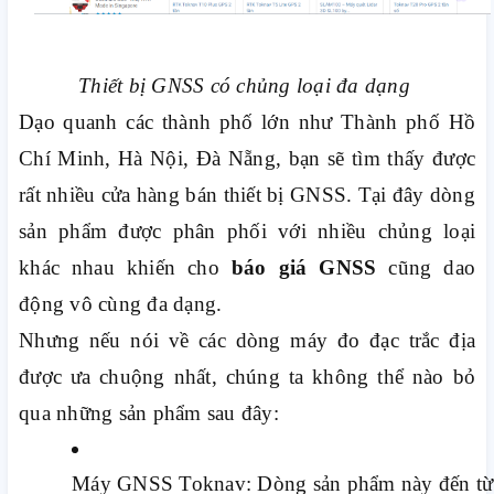
Thiết bị GNSS có chủng loại đa dạng
Dạo quanh các thành phố lớn như Thành phố Hồ
Chí Minh, Hà Nội, Đà Nẵng, bạn sẽ tìm thấy được
rất nhiều cửa hàng bán thiết bị GNSS. Tại đây dòng
sản phẩm được phân phối với nhiều chủng loại
khác nhau khiến cho
báo giá GNSS
cũng dao
động vô cùng đa dạng.
Nhưng nếu nói về các dòng máy đo đạc trắc địa
được ưa chuộng nhất, chúng ta không thể nào bỏ
qua những sản phẩm sau đây:
Máy GNSS Toknav: Dòng sản phẩm này đến từ thư