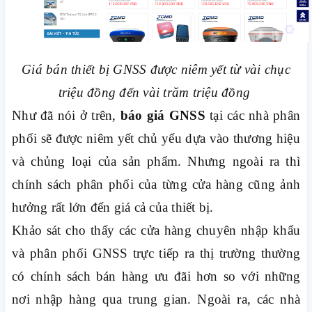
Giá bán thiết bị GNSS được niêm yết từ vài chục
triệu đồng đến vài trăm triệu đồng
Như đã nói ở trên,
báo giá GNSS
tại các nhà phân
phối sẽ được niêm yết chủ yếu dựa vào thương hiệu
và chủng loại của sản phẩm. Nhưng ngoài ra thì
chính sách phân phối của từng cửa hàng cũng ảnh
hưởng rất lớn đến giá cả của thiết bị.
Khảo sát cho thấy các cửa hàng chuyên nhập khẩu
và phân phối GNSS trực tiếp ra thị trường thường
có chính sách bán hàng ưu đãi hơn so với những
nơi nhập hàng qua trung gian. Ngoài ra, các nhà